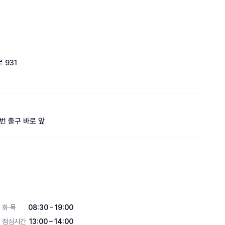
 931
번 출구 바로 앞
화·목
08:30 – 19:00
점심시간
13:00 – 14:00