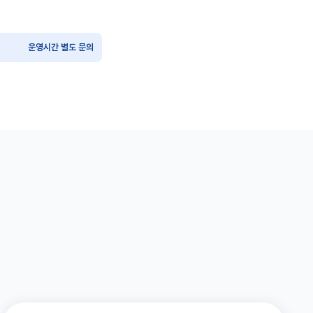
운영시간 별도 문의