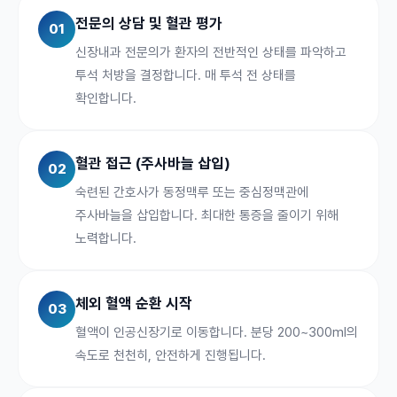
전문의 상담 및 혈관 평가
01
신장내과 전문의가 환자의 전반적인 상태를 파악하고
투석 처방을 결정합니다. 매 투석 전 상태를
확인합니다.
혈관 접근 (주사바늘 삽입)
02
숙련된 간호사가 동정맥루 또는 중심정맥관에
주사바늘을 삽입합니다. 최대한 통증을 줄이기 위해
노력합니다.
체외 혈액 순환 시작
03
혈액이 인공신장기로 이동합니다. 분당 200~300ml의
속도로 천천히, 안전하게 진행됩니다.