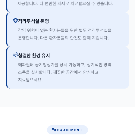
제공합니다. 더 편안한 자세로 치료받으실 수 있습니다.
격리투석실 운영
감염 위험이 있는 환자분들을 위한 별도 격리투석실을
운영합니다. 다른 환자분들의 안전도 함께 지킵니다.
청결한 환경 유지
헤파필터 공기청정기를 상시 가동하고, 정기적인 방역
소독을 실시합니다. 깨끗한 공간에서 안심하고
치료받으세요.
EQUIPMENT