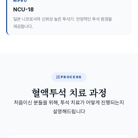
NIPRO
NCU-18
일본 니프로사의 신뢰성 높은 투석기. 안정적인 투석 환경을
제공합니다.
PROCESS
혈액투석 치료 과정
처음이신 분들을 위해, 투석 치료가 어떻게 진행되는지
설명해드립니다