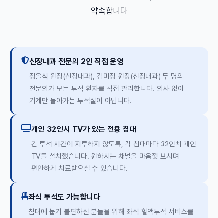
약속합니다
신장내과 전문의 2인 직접 운영
정을식 원장(신장내과), 김미정 원장(신장내과) 두 명의
전문의가 모든 투석 환자를 직접 관리합니다. 의사 없이
기계만 돌아가는 투석실이 아닙니다.
개인 32인치 TV가 있는 전용 침대
긴 투석 시간이 지루하지 않도록, 각 침대마다 32인치 개인
TV를 설치했습니다. 원하시는 채널을 마음껏 보시며
편안하게 치료받으실 수 있습니다.
좌식 투석도 가능합니다
침대에 눕기 불편하신 분들을 위해 좌식 혈액투석 서비스를