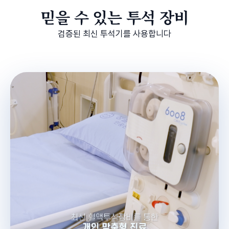
믿을 수 있는 투석 장비
검증된 최신 투석기를 사용합니다