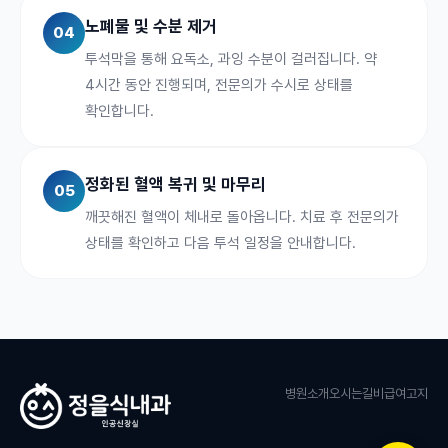
노폐물 및 수분 제거
04
투석막을 통해 요독소, 과잉 수분이 걸러집니다. 약
4시간 동안 진행되며, 전문의가 수시로 상태를
확인합니다.
정화된 혈액 복귀 및 마무리
05
깨끗해진 혈액이 체내로 돌아옵니다. 치료 후 전문의가
상태를 확인하고 다음 투석 일정을 안내합니다.
병원소개
오시는길
비급여고지