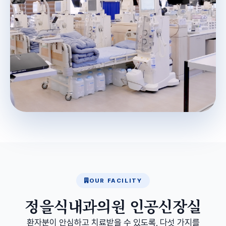
OUR FACILITY
정을식내과의원 인공신장실
환자분이 안심하고 치료받을 수 있도록, 다섯 가지를