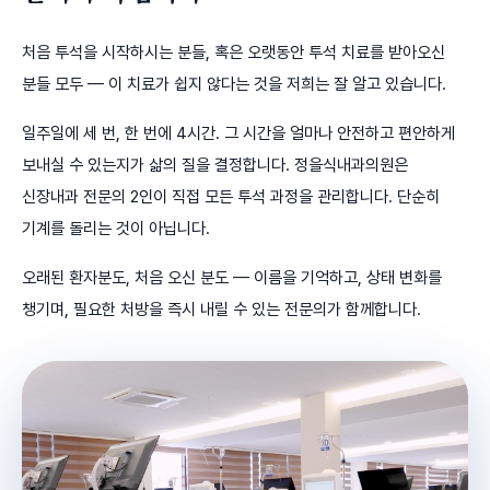
처음 투석을 시작하시는 분들, 혹은 오랫동안 투석 치료를 받아오신
분들 모두 — 이 치료가 쉽지 않다는 것을 저희는 잘 알고 있습니다.
일주일에 세 번, 한 번에 4시간. 그 시간을 얼마나 안전하고 편안하게
보내실 수 있는지가 삶의 질을 결정합니다. 정을식내과의원은
신장내과 전문의 2인이 직접 모든 투석 과정을 관리합니다. 단순히
기계를 돌리는 것이 아닙니다.
오래된 환자분도, 처음 오신 분도 — 이름을 기억하고, 상태 변화를
챙기며, 필요한 처방을 즉시 내릴 수 있는 전문의가 함께합니다.