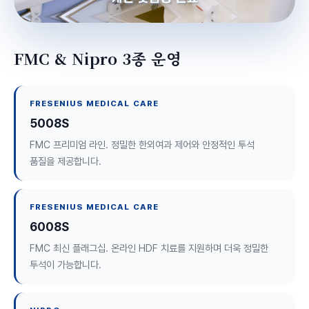
FMC & Nipro 3종 운영
FRESENIUS MEDICAL CARE
5008S
FMC 프리미엄 라인. 정밀한 한외여과 제어와 안정적인 투석
품질을 제공합니다.
FRESENIUS MEDICAL CARE
6008S
FMC 최신 플래그십. 온라인 HDF 치료를 지원하며 더욱 정밀한
투석이 가능합니다.