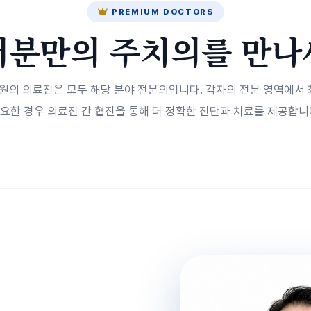
PREMIUM DOCTORS
러분만의 주치의를 만나
의 의료진은 모두 해당 분야 전문의입니다. 각자의 전문 영역에서 
요한 경우 의료진 간 협진을 통해 더 정확한 진단과 치료를 제공합니