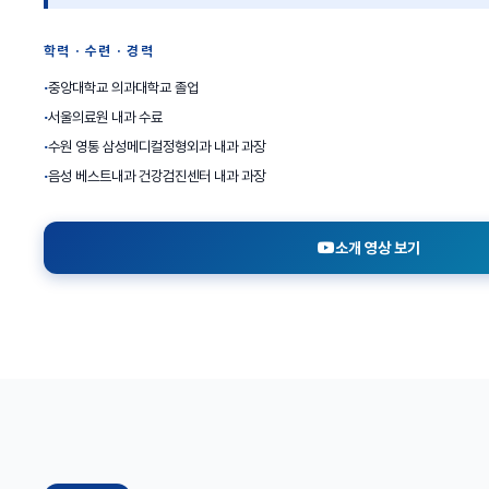
학력 · 수련 · 경력
중앙대학교 의과대학교 졸업
서울의료원 내과 수료
수원 영통 삼성메디컬정형외과 내과 과장
음성 베스트내과 건강검진센터 내과 과장
소개 영상 보기