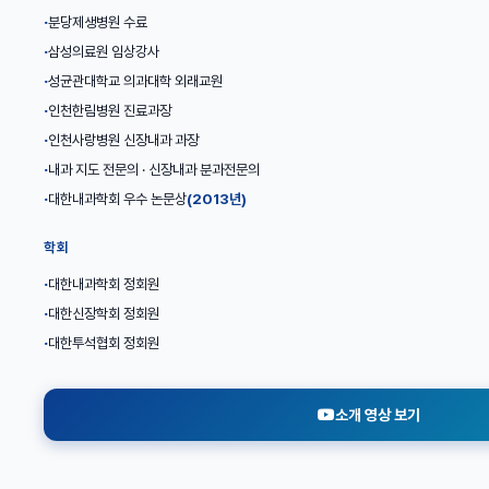
분당제생병원 수료
삼성의료원 임상강사
성균관대학교 의과대학 외래교원
인천한림병원 진료과장
인천사랑병원 신장내과 과장
내과 지도 전문의 · 신장내과 분과전문의
대한내과학회 우수 논문상
(2013년)
학회
대한내과학회 정회원
대한신장학회 정회원
대한투석협회 정회원
소개 영상 보기