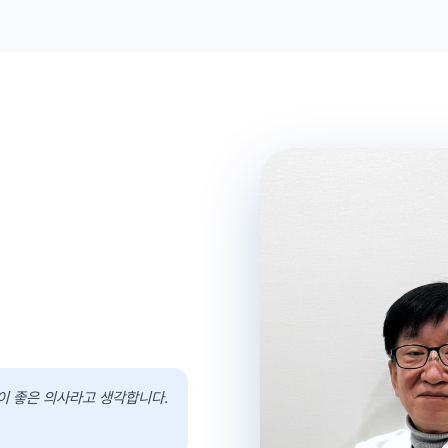
이 좋은 의사라고 생각합니다.