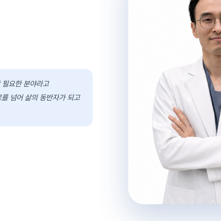
장 필요한 분야라고
료를 넘어 삶의 동반자가 되고