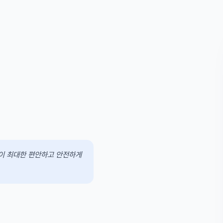
분이 최대한 편안하고 안전하게