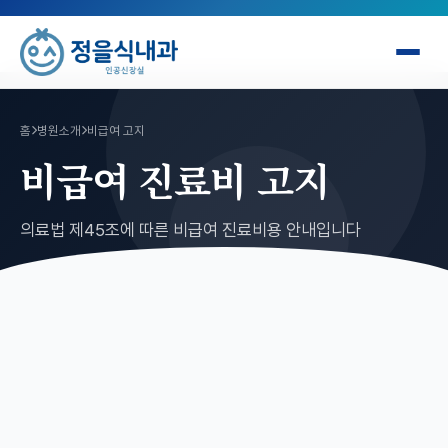
홈
병원소개
비급여 고지
비급여 진료비 고지
의료법 제45조에 따른 비급여 진료비용 안내입니다