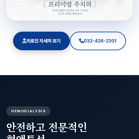
의료진 자세히 보기
032-426-2301
HEMODIALYSIS
안전하고 전문적인