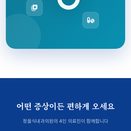
어떤 증상이든 편하게 오세요
정을식내과의원의 4인 의료진이 함께합니다