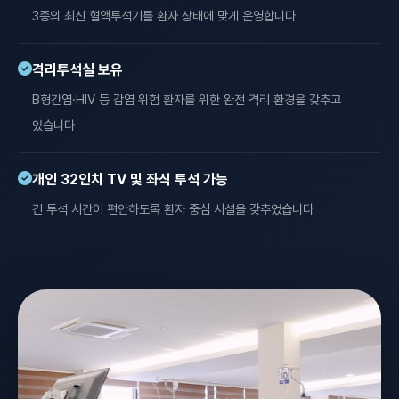
3종의 최신 혈액투석기를 환자 상태에 맞게 운영합니다
격리투석실 보유
B형간염·HIV 등 감염 위험 환자를 위한 완전 격리 환경을 갖추고
있습니다
개인 32인치 TV 및 좌식 투석 가능
긴 투석 시간이 편안하도록 환자 중심 시설을 갖추었습니다