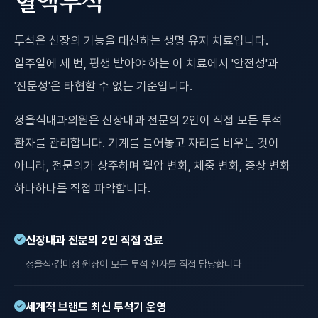
혈액투석
투석은 신장의 기능을 대신하는 생명 유지 치료입니다.
일주일에 세 번, 평생 받아야 하는 이 치료에서 '안전성'과
'전문성'은 타협할 수 없는 기준입니다.
정을식내과의원은 신장내과 전문의 2인이 직접 모든 투석
환자를 관리합니다. 기계를 틀어놓고 자리를 비우는 것이
아니라, 전문의가 상주하며 혈압 변화, 체중 변화, 증상 변화
하나하나를 직접 파악합니다.
신장내과 전문의 2인 직접 진료
정을식·김미정 원장이 모든 투석 환자를 직접 담당합니다
세계적 브랜드 최신 투석기 운영