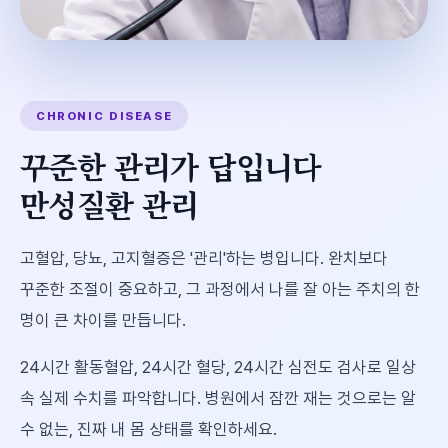
CHRONIC DISEASE
꾸준한 관리가 답입니다
만성질환 관리
고혈압, 당뇨, 고지혈증은 '관리'하는 병입니다. 완치보다
꾸준한 조절이 중요하고, 그 과정에서 나를 잘 아는 주치의 한
명이 큰 차이를 만듭니다.
24시간 활동혈압, 24시간 혈당, 24시간 심전도 검사로 일상
속 실제 수치를 파악합니다. 병원에서 잠깐 재는 것으로는 알
수 없는, 진짜 내 몸 상태를 확인하세요.