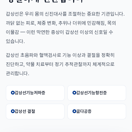
갑상선은 우리 몸의 신진대사를 조절하는 중요한 기관입니다.
까닭 없는 피로, 체중 변화, 추위나 더위에 민감해짐, 목의
이물감 — 이런 막연한 증상이 갑상선 이상의 신호일 수
있습니다.
갑상선 초음파와 혈액검사로 기능 이상과 결절을 정확히
진단하고, 약물 치료부터 정기 추적관찰까지 체계적으로
관리합니다.
갑상선기능저하증
갑상선기능항진증
갑상선 결절
골다공증