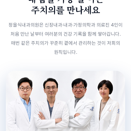
주치의를 만나세요
정을식내과의원은 신장내과·내과·가정의학과 의료진 4인이
처음 만난 날부터 여러분의 건강 기록을 함께 쌓아갑니다.
매번 같은 주치의가 꾸준히 곁에서 관리하는 것이 저희의
원칙입니다.