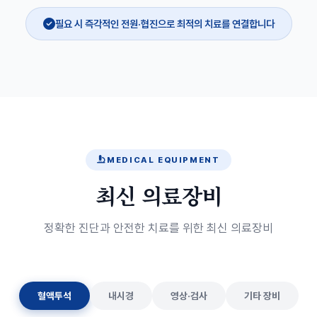
필요 시 즉각적인 전원·협진으로 최적의 치료를 연결합니다
MEDICAL EQUIPMENT
최신 의료장비
정확한 진단과 안전한 치료를 위한 최신 의료장비
혈액투석
내시경
영상·검사
기타 장비