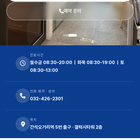
예약 문의
진료시간
월수금 08:30–20:00 | 화목 08:30–19:00 | 토
08:30–13:00
전화 예약 · 문의
032-426-2301
위치
간석오거리역 5번 출구 · 갤럭시타워 2층