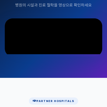
병원의 시설과 진료 철학을 영상으로 확인하세요
PARTNER HOSPITALS