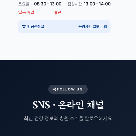
토요일
08:30 – 13:00
점심시간
13:00 – 14:00
일·공휴일
휴진
인공신장실
운영시간 별도 문의
FOLLOW US
SNS · 온라인 채널
최신 건강 정보와 병원 소식을 팔로우하세요