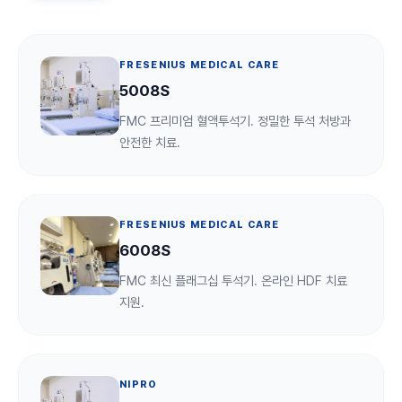
FRESENIUS MEDICAL CARE
5008S
FMC 프리미엄 혈액투석기. 정밀한 투석 처방과
안전한 치료.
FRESENIUS MEDICAL CARE
6008S
FMC 최신 플래그십 투석기. 온라인 HDF 치료
지원.
NIPRO