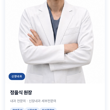
신장내과
정을식 원장
내과 전문의 · 신장내과 세부전문의