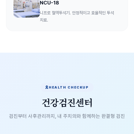
NCU-18
니프로 혈액투석기. 안정적이고 효율적인 투석
치료.
HEALTH CHECKUP
건강검진센터
검진부터 사후관리까지, 내 주치의와 함께하는 완결형 검진