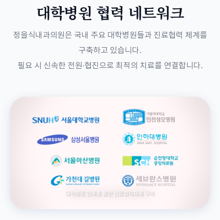
대학병원 협력 네트워크
정을식내과의원은 국내 주요 대학병원들과 진료협력 체계를
구축하고 있습니다.
필요 시 신속한 전원·협진으로 최적의 치료를 연결합니다.