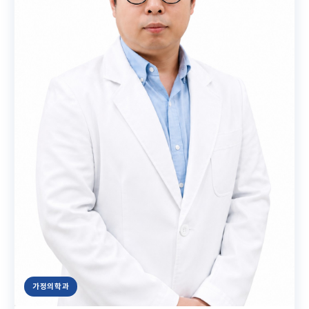
가정의학과