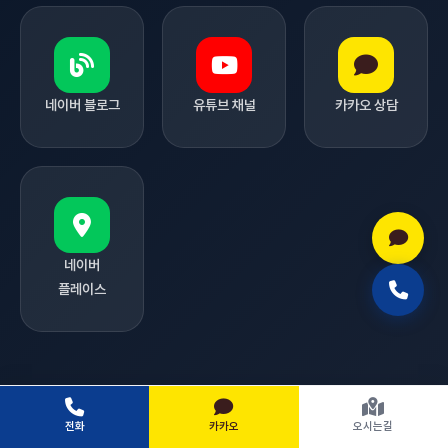
네이버 블로그
유튜브 채널
카카오 상담
네이버
플레이스
전화
카카오
오시는길