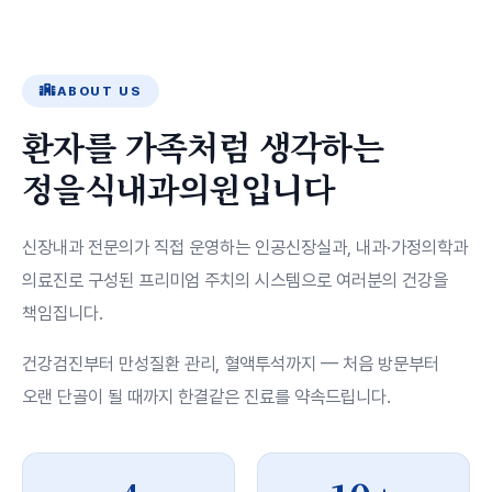
ABOUT US
환자를 가족처럼 생각하는
정을식내과의원입니다
신장내과 전문의가 직접 운영하는 인공신장실과, 내과·가정의학과
의료진로 구성된 프리미엄 주치의 시스템으로 여러분의 건강을
책임집니다.
건강검진부터 만성질환 관리, 혈액투석까지 — 처음 방문부터
오랜 단골이 될 때까지 한결같은 진료를 약속드립니다.