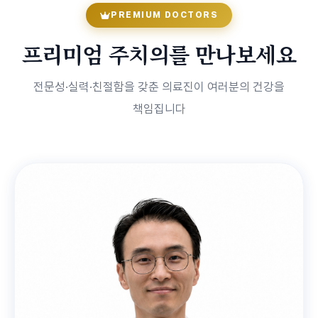
PREMIUM DOCTORS
프리미엄 주치의를 만나보세요
전문성·실력·친절함을 갖춘 의료진이 여러분의 건강을
책임집니다