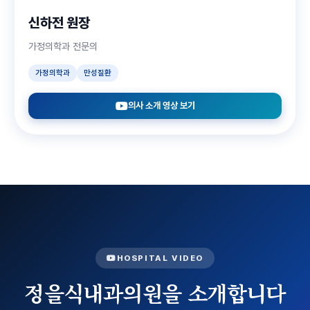
신하전 원장
가정의학과 전문의
가정의학과
만성질환
의사 소개 영상 보기
HOSPITAL VIDEO
정을식내과의원을 소개합니다