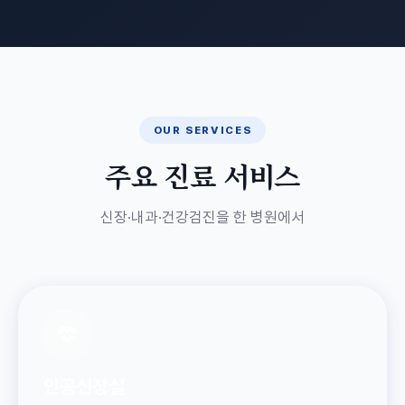
OUR SERVICES
주요 진료 서비스
신장·내과·건강검진을 한 병원에서
인공신장실